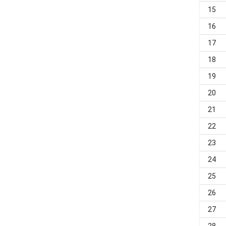
15
16
17
18
19
20
21
22
23
24
25
26
27