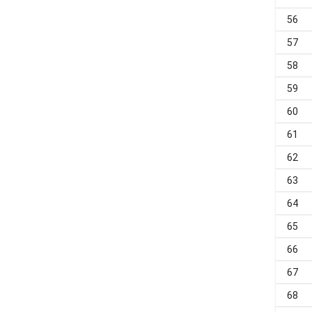
56
57
58
59
60
61
62
63
64
65
66
67
68