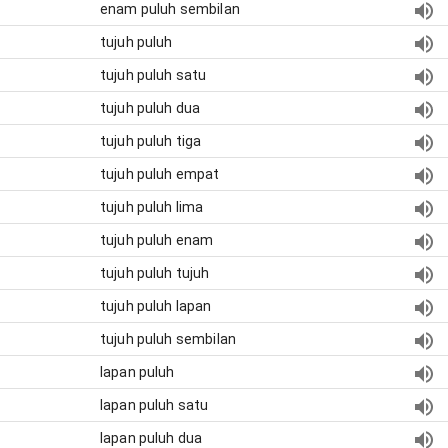
enam puluh sembilan
tujuh puluh
tujuh puluh satu
tujuh puluh dua
tujuh puluh tiga
tujuh puluh empat
tujuh puluh lima
tujuh puluh enam
tujuh puluh tujuh
tujuh puluh lapan
tujuh puluh sembilan
lapan puluh
lapan puluh satu
lapan puluh dua