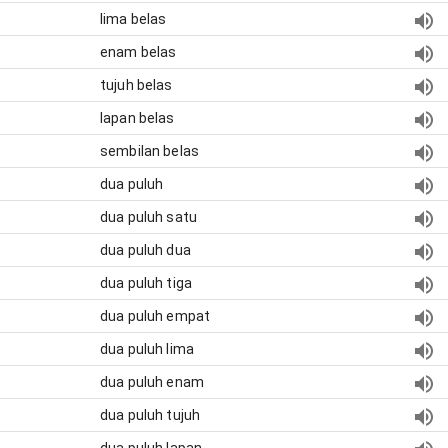
lima belas
enam belas
tujuh belas
lapan belas
sembilan belas
dua puluh
dua puluh satu
dua puluh dua
dua puluh tiga
dua puluh empat
dua puluh lima
dua puluh enam
dua puluh tujuh