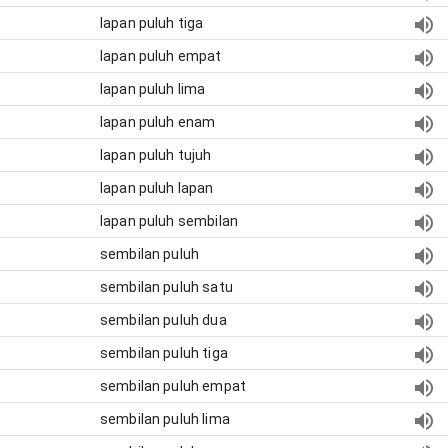
lapan puluh tiga
lapan puluh empat
lapan puluh lima
lapan puluh enam
lapan puluh tujuh
lapan puluh lapan
lapan puluh sembilan
sembilan puluh
sembilan puluh satu
sembilan puluh dua
sembilan puluh tiga
sembilan puluh empat
sembilan puluh lima