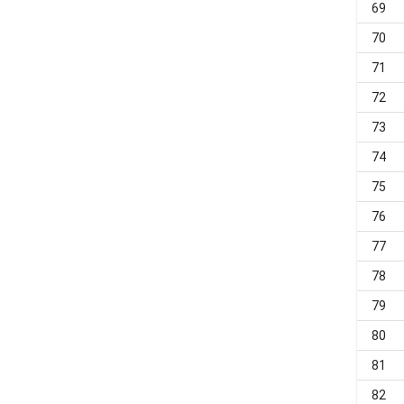
69
70
71
72
73
74
75
76
77
78
79
80
81
82