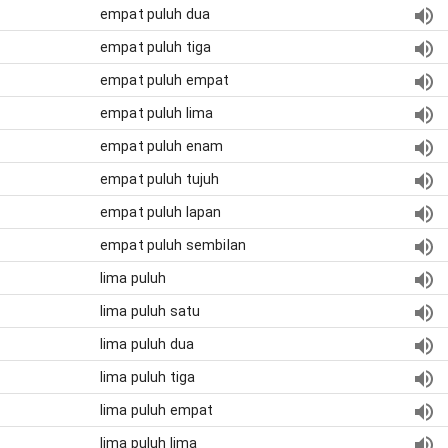
empat puluh dua
empat puluh tiga
empat puluh empat
empat puluh lima
empat puluh enam
empat puluh tujuh
empat puluh lapan
empat puluh sembilan
lima puluh
lima puluh satu
lima puluh dua
lima puluh tiga
lima puluh empat
lima puluh lima