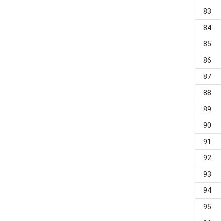
83
84
85
86
87
88
89
90
91
92
93
94
95