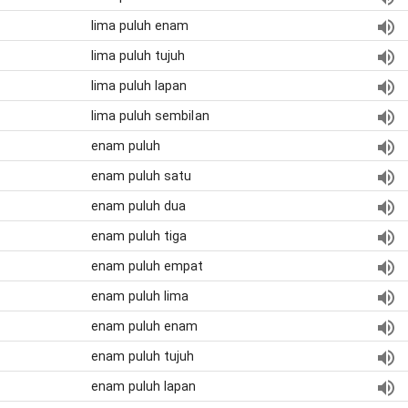
lima puluh enam
lima puluh tujuh
lima puluh lapan
lima puluh sembilan
enam puluh
enam puluh satu
enam puluh dua
enam puluh tiga
enam puluh empat
enam puluh lima
enam puluh enam
enam puluh tujuh
enam puluh lapan