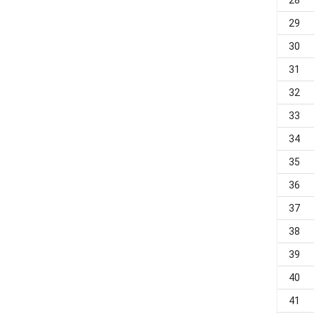
28
29
30
31
32
33
34
35
36
37
38
39
40
41